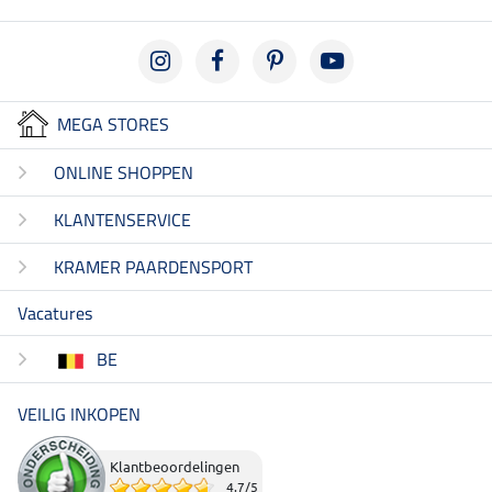
MEGA STORES
ONLINE SHOPPEN
KLANTENSERVICE
KRAMER PAARDENSPORT
Vacatures
BE
VEILIG INKOPEN
Klantbeoordelingen
4.7
/
5