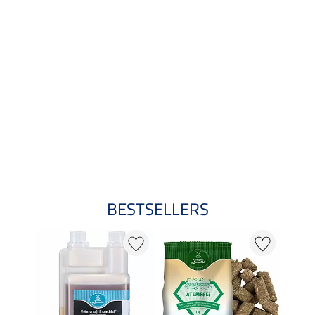
BESTSELLERS