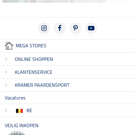
MEGA STORES
ONLINE SHOPPEN
KLANTENSERVICE
KRAMER PAARDENSPORT
Vacatures
BE
VEILIG INKOPEN