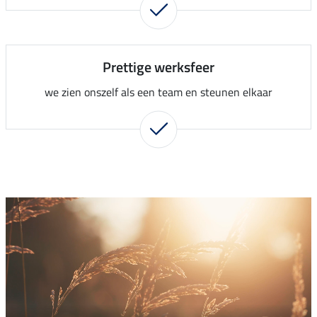
Prettige werksfeer
we zien onszelf als een team en steunen elkaar