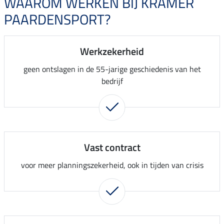
WAAROM WERKEN BIJ KRAMER
PAARDENSPORT?
Werkzekerheid
geen ontslagen in de 55-jarige geschiedenis van het
bedrijf
Vast contract
voor meer planningszekerheid, ook in tijden van crisis