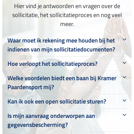
Hier vind je antwoorden en vragen over de
sollicitatie, het sollicitatieproces en nog veel
meer.
Waar moet ik rekening mee houden bij het
indienen van mijn sollicitatiedocumenten?
Hoe verloopt het sollicitatieproces?
Welke voordelen biedt een baan bij Kramer
Paardensport mij?
Kan ik ook een open sollicitatie sturen?
Is mijn aanvraag onderworpen aan
gegevensbescherming?