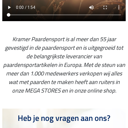
Kramer Paardensport is al meer dan 55 jaar
gevestigd in de paardensport en is uitgegroeid tot
de belangrijkste leverancier van
paardensportartikelen in Europa. Met de steun van
meer dan 1.000 medewerkers verkopen wij alles
wat met paarden te maken heeft aan ruiters in
onze MEGA STORES en in onze online shop.
Heb je nog vragen aan ons?