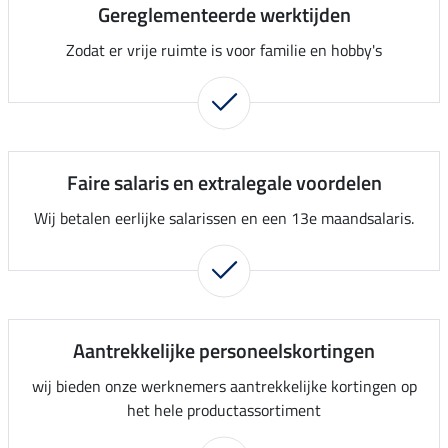
Gereglementeerde werktijden
Zodat er vrije ruimte is voor familie en hobby's
Faire salaris en extralegale voordelen
Wij betalen eerlijke salarissen en een 13e maandsalaris.
Aantrekkelijke personeelskortingen
wij bieden onze werknemers aantrekkelijke kortingen op
het hele productassortiment