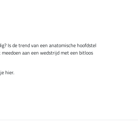
ig? Is de trend van een anatomische hoofdstel
k meedoen aan een wedstrijd met een bitloos
e hier.