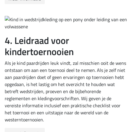
4. Leidraad voor
kindertoernooien
Als je kind paardrijden leuk vindt, zal misschien ooit de wens
ontstaan om aan een toernooi deel te nemen. Als je zelf niet
aan paardrijden doet of geen ervaringen op toernooien hebt
opgedaan, is het lastig om het overzicht te houden wat
betreft wedstrijden, proeven en de bijbehorende
reglementen en kledingvoorschriften. Wij geven je de
vereiste informatie inclusief een praktische checklist voor
het toernooi en een uitstapje naar de wereld van de
westerntoernooien.