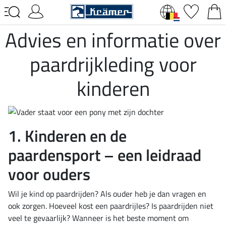
Advies en informatie over
paardrijkleding voor
kinderen
1. Kinderen en de
paardensport – een leidraad
voor ouders
Wil je kind op paardrijden? Als ouder heb je dan vragen en
ook zorgen. Hoeveel kost een paardrijles? Is paardrijden niet
veel te gevaarlijk? Wanneer is het beste moment om