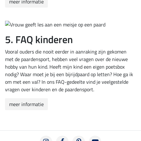
meer informatie
5. FAQ kinderen
Vooral ouders die nooit eerder in aanraking zijn gekomen
met de paardensport, hebben veel vragen over de nieuwe
hobby van hun kind. Heeft mijn kind een eigen poetsbox
nodig? Waar moet je bij een bijrijdpaard op letten? Hoe ga ik
om met een val? In ons FAQ-gedeelte vind je veelgestelde
vragen over kinderen en de paardensport.
meer informatie