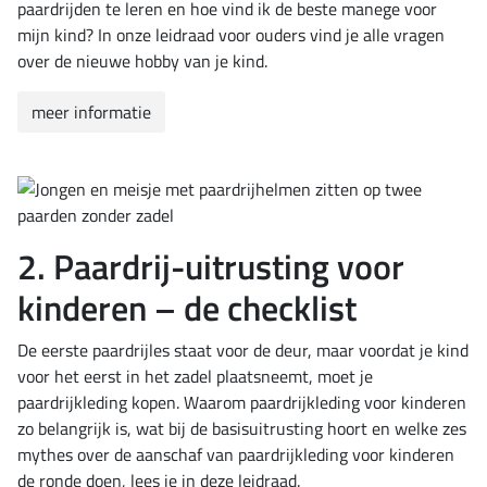
paardrijden te leren en hoe vind ik de beste manege voor
mijn kind? In onze leidraad voor ouders vind je alle vragen
over de nieuwe hobby van je kind.
meer informatie
2. Paardrij-uitrusting voor
kinderen – de checklist
De eerste paardrijles staat voor de deur, maar voordat je kind
voor het eerst in het zadel plaatsneemt, moet je
paardrijkleding kopen. Waarom paardrijkleding voor kinderen
zo belangrijk is, wat bij de basisuitrusting hoort en welke zes
mythes over de aanschaf van paardrijkleding voor kinderen
de ronde doen, lees je in deze leidraad.