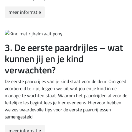
meer informatie
3. De eerste paardrijles – wat
kunnen jij en je kind
verwachten?
De eerste paardrijles van je kind staat voor de deur. Om goed
voorbereid te zijn, leggen we uit wat jou en je kind in de
manage te wachten staat. Waarom het paardrijden al voor de
feitelijke les begint lees je hier eveneens. Hiervoor hebben
we zes waardevolle tips voor de eerste paardrijlessen
samengesteld.
meer informatie