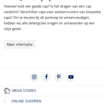
Hoeveel kost een goede cap? Is het dragen van een cap
verplicht? Verschillen caps voor westernruiters van klassieke
caps? Om je keuzes bij de aankoop te vereenvoudigen,
hebben wij alle belangrijke vragen en antwoorden op een
rijtje gezet.
Meer informatie
MEGA STORES
ONLINE SHOPPEN