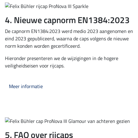
4. Nieuwe capnorm EN1384:2023
De capnorm EN1384:2023 werd medio 2023 aangenomen en
eind 2023 gepubliceerd, waarna de caps volgens de nieuwe
norm konden worden gecertificeerd.
Hieronder presenteren we de wijzigingen in de hogere
veiligheidseisen voor rijcaps.
Meer informatie
5. FAQ over rijcaps