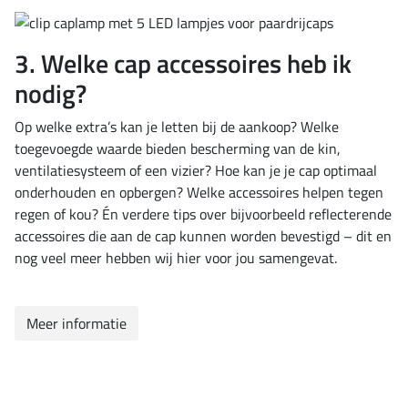
3. Welke cap accessoires heb ik
nodig?
Op welke extra’s kan je letten bij de aankoop? Welke
toegevoegde waarde bieden bescherming van de kin,
ventilatiesysteem of een vizier? Hoe kan je je cap optimaal
onderhouden en opbergen? Welke accessoires helpen tegen
regen of kou? Én verdere tips over bijvoorbeeld reflecterende
accessoires die aan de cap kunnen worden bevestigd – dit en
nog veel meer hebben wij hier voor jou samengevat.
Meer informatie