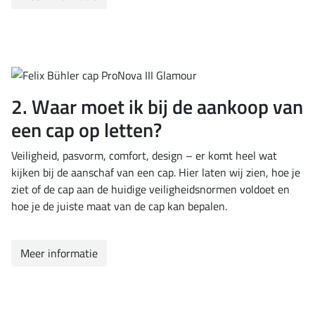
2. Waar moet ik bij de aankoop van
een cap op letten?
Veiligheid, pasvorm, comfort, design – er komt heel wat
kijken bij de aanschaf van een cap. Hier laten wij zien, hoe je
ziet of de cap aan de huidige veiligheidsnormen voldoet en
hoe je de juiste maat van de cap kan bepalen.
Meer informatie