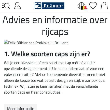
Advies en informatie over
rijcaps
1. Welke soorten caps zijn er?
Wil je een klassieke of een sportieve cap mét of zonder
opvallende designelementen? In een kindermaat of voor een
volwassen ruiter? Met de toenemende diversiteit neemt niet
alleen de keuze toe wat betreft design en stijl, maar ook qua
techniek. Wij laten je kennismaken met de verschillende
soorten caps en haar constructies.
Meer informatie