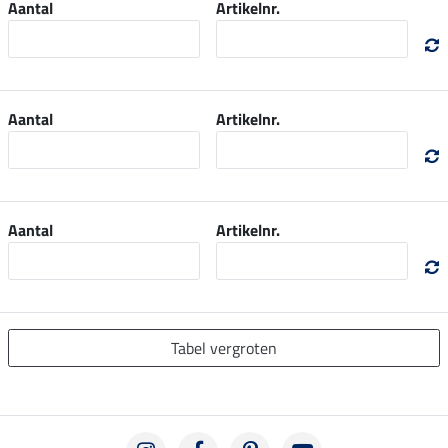
Aantal
Artikelnr.
Aantal
Artikelnr.
Aantal
Artikelnr.
Tabel vergroten