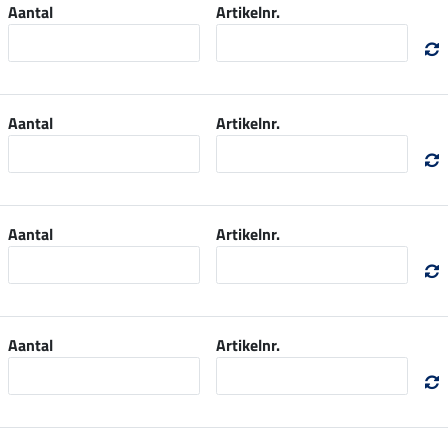
Aantal
Artikelnr.
Aantal
Artikelnr.
Aantal
Artikelnr.
Aantal
Artikelnr.