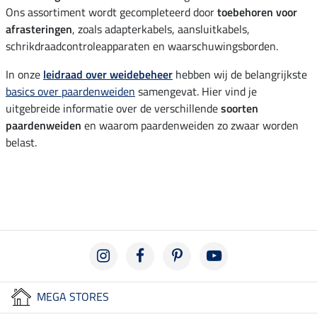
Ons assortiment wordt gecompleteerd door
toebehoren voor
afrasteringen
, zoals adapterkabels, aansluitkabels,
schrikdraadcontroleapparaten en waarschuwingsborden.
In onze
leidraad over weidebeheer
hebben wij de belangrijkste
basics over paardenweiden
samengevat. Hier vind je
uitgebreide informatie over de verschillende
soorten
paardenweiden
en waarom paardenweiden zo zwaar worden
belast.
MEGA STORES