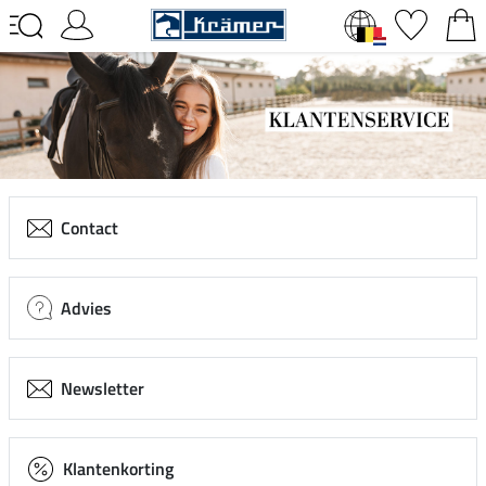
Contact
Advies
Newsletter
Klantenkorting