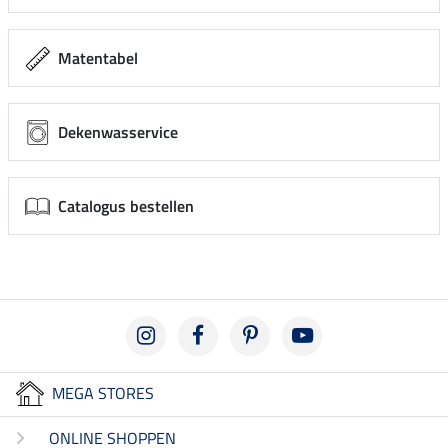
Matentabel
Dekenwasservice
Catalogus bestellen
MEGA STORES
ONLINE SHOPPEN