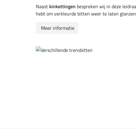
Naast
kinkettingen
bespreken wij in deze leidra
hebt om verkleurde bitten weer te laten glanzen
Meer informatie