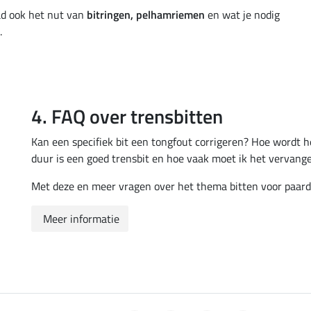
ad ook het nut van
bitringen, pelhamriemen
en wat je nodig
.
4. FAQ over trensbitten
Kan een specifiek bit een tongfout corrigeren? Hoe wordt h
duur is een goed trensbit en hoe vaak moet ik het vervang
Met deze en meer vragen over het thema bitten voor paard
Meer informatie