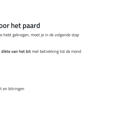
oor het paard
ze hebt gekregen, moet je in de volgende stap
dikte van het bit
met betrekking tot de mond