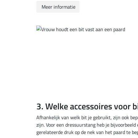
Meer informatie
3. Welke accessoires voor bi
Afhankelijk van welk bit je gebruikt, zijn ook be
zijn. Voor een dressuurstang heb je bijvoorbee
gerelateerde druk op de nek van het paard te be