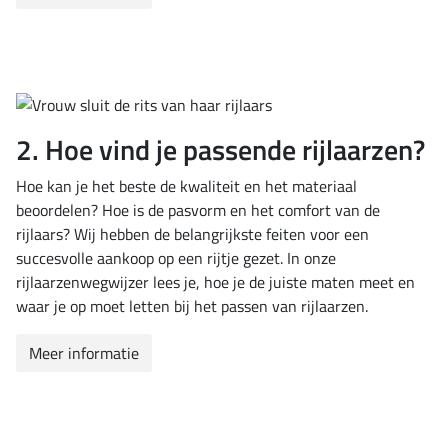
2. Hoe vind je passende rijlaarzen?
Hoe kan je het beste de kwaliteit en het materiaal
beoordelen? Hoe is de pasvorm en het comfort van de
rijlaars? Wij hebben de belangrijkste feiten voor een
succesvolle aankoop op een rijtje gezet. In onze
rijlaarzenwegwijzer lees je, hoe je de juiste maten meet en
waar je op moet letten bij het passen van rijlaarzen.
Meer informatie