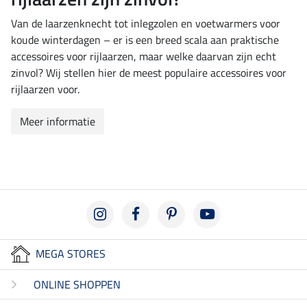
Van de laarzenknecht tot inlegzolen en voetwarmers voor
koude winterdagen – er is een breed scala aan praktische
accessoires voor rijlaarzen, maar welke daarvan zijn echt
zinvol? Wij stellen hier de meest populaire accessoires voor
rijlaarzen voor.
Meer informatie
MEGA STORES
ONLINE SHOPPEN