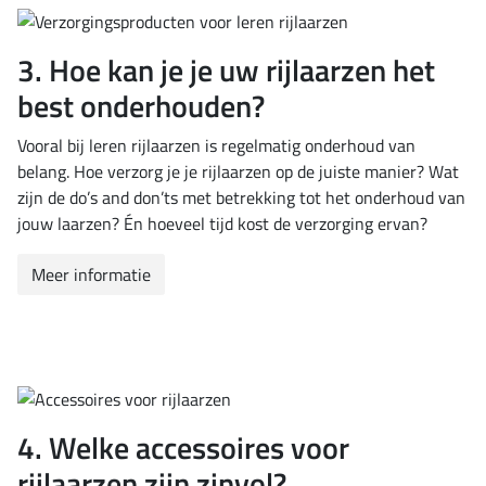
3. Hoe kan je je uw rijlaarzen het
best onderhouden?
Vooral bij leren rijlaarzen is regelmatig onderhoud van
belang. Hoe verzorg je je rijlaarzen op de juiste manier? Wat
zijn de do’s and don’ts met betrekking tot het onderhoud van
jouw laarzen? Én hoeveel tijd kost de verzorging ervan?
Meer informatie
4. Welke accessoires voor
rijlaarzen zijn zinvol?