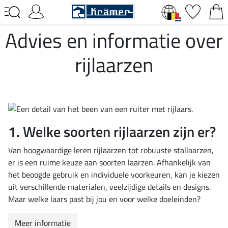
Advies en informatie over
rijlaarzen
1. Welke soorten rijlaarzen zijn er?
Van hoogwaardige leren rijlaarzen tot robuuste stallaarzen,
er is een ruime keuze aan soorten laarzen. Afhankelijk van
het beoogde gebruik en individuele voorkeuren, kan je kiezen
uit verschillende materialen, veelzijdige details en designs.
Maar welke laars past bij jou en voor welke doeleinden?
Meer informatie