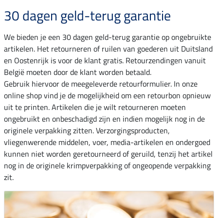
30 dagen geld-terug garantie
We bieden je een 30 dagen geld-terug garantie op ongebruikte
artikelen. Het retourneren of ruilen van goederen uit Duitsland
en Oostenrijk is voor de klant gratis. Retourzendingen vanuit
België moeten door de klant worden betaald.
Gebruik hiervoor de meegeleverde retourformulier. In onze
online shop vind je de mogelijkheid om een retourbon opnieuw
uit te printen. Artikelen die je wilt retourneren moeten
ongebruikt en onbeschadigd zijn en indien mogelijk nog in de
originele verpakking zitten. Verzorgingsproducten,
vliegenwerende middelen, voer, media-artikelen en ondergoed
kunnen niet worden geretourneerd of geruild, tenzij het artikel
nog in de originele krimpverpakking of ongeopende verpakking
zit.