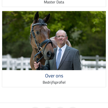
Master Data
Over ons
Bedrijfsprofiel