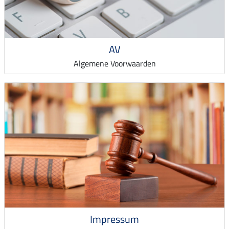
AV
Algemene Voorwaarden
Impressum