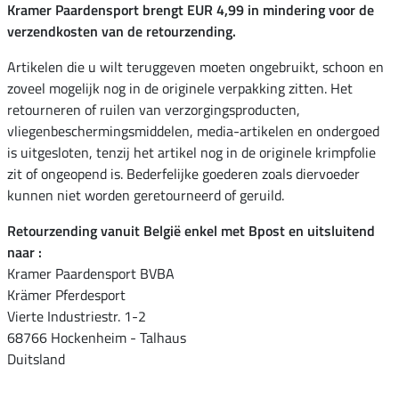
Kramer Paardensport brengt EUR 4,99 in mindering voor de
verzendkosten van de retourzending.
Artikelen die u wilt teruggeven moeten ongebruikt, schoon en
zoveel mogelijk nog in de originele verpakking zitten. Het
retourneren of ruilen van verzorgingsproducten,
vliegenbeschermingsmiddelen, media-artikelen en ondergoed
is uitgesloten, tenzij het artikel nog in de originele krimpfolie
zit of ongeopend is. Bederfelijke goederen zoals diervoeder
kunnen niet worden geretourneerd of geruild.
Retourzending vanuit België enkel met Bpost en uitsluitend
naar :
Kramer Paardensport BVBA
Krämer Pferdesport
Vierte Industriestr. 1-2
68766 Hockenheim - Talhaus
Duitsland