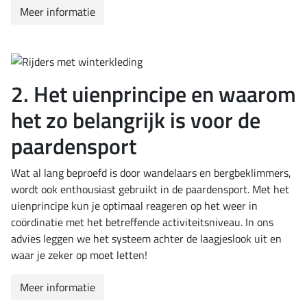
Meer informatie
2. Het uienprincipe en waarom
het zo belangrijk is voor de
paardensport
Wat al lang beproefd is door wandelaars en bergbeklimmers,
wordt ook enthousiast gebruikt in de paardensport. Met het
uienprincipe kun je optimaal reageren op het weer in
coördinatie met het betreffende activiteitsniveau. In ons
advies leggen we het systeem achter de laagjeslook uit en
waar je zeker op moet letten!
Meer informatie