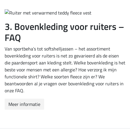
3. Bovenkleding voor ruiters –
FAQ
Van sportbeha’s tot softshelljassen – het assortiment
bovenkleding voor ruiters is net zo gevarieerd als de eisen
die paardensport aan kleding stelt. Welke bovenkleding is het
beste voor mensen met een allergie? Hoe verzorg ik mijn
functionele shirt? Welke soorten fleece zijn er? We
beantwoorden al je vragen over bovenkleding voor ruiters in
onze FAQ.
Meer informatie