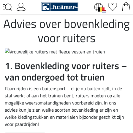
Advies over bovenkleding
voor ruiters
1. Bovenkleding voor ruiters –
van ondergoed tot truien
Paardrijden is een buitensport – of je nu buiten rijdt, in de
stal werkt of aan het trainen bent, ruiters moeten op alle
mogelijke weersomstandigheden voorbereid zijn. In ons
advies kun je zien welke soorten bovenkleding er zijn en
welke kledingstukken en materialen bijzonder geschikt zijn
voor paardrijden!