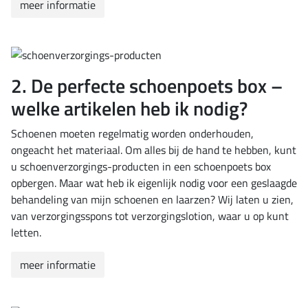
meer informatie
2. De perfecte schoenpoets box –
welke artikelen heb ik nodig?
Schoenen moeten regelmatig worden onderhouden,
ongeacht het materiaal. Om alles bij de hand te hebben, kunt
u schoenverzorgings-producten in een schoenpoets box
opbergen. Maar wat heb ik eigenlijk nodig voor een geslaagde
behandeling van mijn schoenen en laarzen? Wij laten u zien,
van verzorgingsspons tot verzorgingslotion, waar u op kunt
letten.
meer informatie