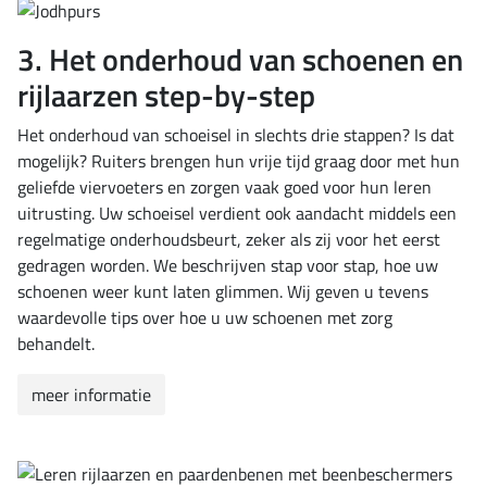
3. Het onderhoud van schoenen en
rijlaarzen step-by-step
Het onderhoud van schoeisel in slechts drie stappen? Is dat
mogelijk? Ruiters brengen hun vrije tijd graag door met hun
geliefde viervoeters en zorgen vaak goed voor hun leren
uitrusting. Uw schoeisel verdient ook aandacht middels een
regelmatige onderhoudsbeurt, zeker als zij voor het eerst
gedragen worden. We beschrijven stap voor stap, hoe uw
schoenen weer kunt laten glimmen. Wij geven u tevens
waardevolle tips over hoe u uw schoenen met zorg
behandelt.
meer informatie