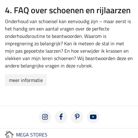
4. FAQ over schoenen en rijlaarzen
Onderhoud van schoeisel kan eenvoudig zijn – maar eerst is
het handig om een aantal vragen over de perfecte
onderhoudsroutine te beantwoorden. Waarom is
impregnering zo belangrijk? Kan ik meteen de stal in met
mijn pas gepoetste laarzen? En hoe verwijder ik krassen en
vlekken van mijn leren schoenen? Wij beantwoorden deze en
andere belangrijke vragen in deze rubriek.
meer informatie
MEGA STORES