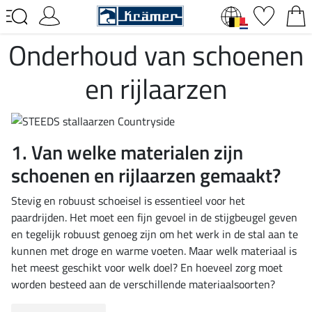
Onderhoud van schoenen
en rijlaarzen
1. Van welke materialen zijn
schoenen en rijlaarzen gemaakt?
Stevig en robuust schoeisel is essentieel voor het
paardrijden. Het moet een fijn gevoel in de stijgbeugel geven
en tegelijk robuust genoeg zijn om het werk in de stal aan te
kunnen met droge en warme voeten. Maar welk materiaal is
het meest geschikt voor welk doel? En hoeveel zorg moet
worden besteed aan de verschillende materiaalsoorten?