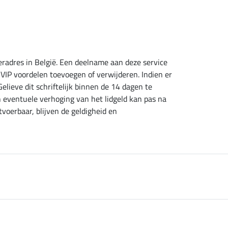
eradres in België. Een deelname aan deze service
VIP voordelen toevoegen of verwijderen. Indien er
lieve dit schriftelijk binnen de 14 dagen te
eventuele verhoging van het lidgeld kan pas na
tvoerbaar, blijven de geldigheid en