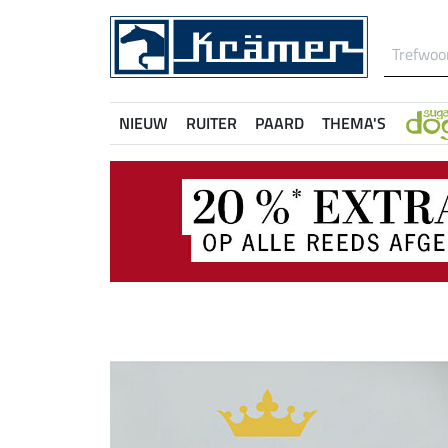
NIEUW
RUITER
PAARD
THEMA'S