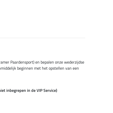
Kramer Paardensport) en bepalen onze wederzijdse
nmiddelijk beginnen met het opstellen van een
iet inbegrepen in de VIP Service)