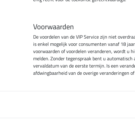
Voorwaarden
De voordelen van de VIP Service zijn niet overdr
is enkel mogelijk voor consumenten vanaf 18 jaar
voorwaarden of voordelen veranderen, wordt u hier
melden. Zonder tegenspraak bent u automatisch a
vervaldatum van de eerste termijn. Is een verander
afdwingbaarheid van de overige veranderingen o