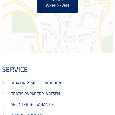
WEERGEVEN
SERVICE
BETALINGSMOGELIJKHEDEN
GRATIS PARKEERPLAATSEN
GELD-TERUG-GARANTIE