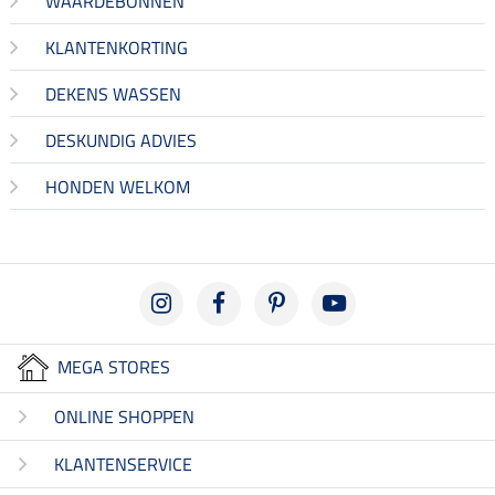
WAARDEBONNEN
KLANTENKORTING
DEKENS WASSEN
DESKUNDIG ADVIES
HONDEN WELKOM
MEGA STORES
ONLINE SHOPPEN
KLANTENSERVICE