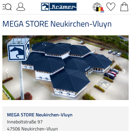
MEGA STORE Neukirchen-Vluyn
MEGA STORE Neukirchen-Vluyn
Inneboltstraße 97
47506 Neukirchen-Vluyn