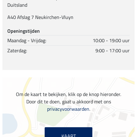
Duitsland
A40 Afslag 7 Neukirchen-Vluyn
Openingstijden
Maandag - Vrijdag:
10:00 - 19:00 uur
Zaterdag:
9:00 - 17:00 uur
Om de kaart te bekijken, klik op de knop hieronder.
Door dit te doen, gaat u akkoord met ons
privacyvoorwaarden
.
KAART