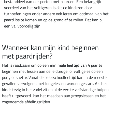
bestanddeel van de sporten met paarden. Een belangrijk
voordeel van het voltigeren is dat de kinderen door
turnoefeningen onder andere ook leren om optimaal van het
paard los te komen en op de grond af te rollen. Dat kan bij
een val voordelig zijn.
Wanneer kan mijn kind beginnen
met paardrijden?
Het is raadzaam om op een
minimale leeftijd van 4 jaar
te
beginnen met lessen aan de leidteugel of voltigeles op een
pony of shetty. Vanaf de basisschoolleeftijd kan in de meeste
gevallen vervolgens met longelessen worden gestart. Als het
kind stevig in het zadel zit en al de eerste zelfstandige hulpen
heeft uitgevoerd, kan het meedoen aan groepslessen en het
zogenoemde afdelingsrijden.