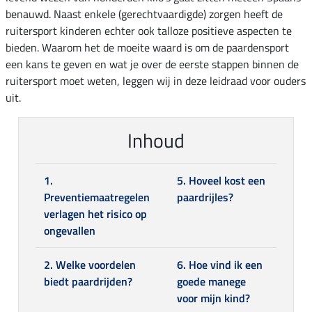
benauwd. Naast enkele (gerechtvaardigde) zorgen heeft de
ruitersport kinderen echter ook talloze positieve aspecten te
bieden. Waarom het de moeite waard is om de paardensport
een kans te geven en wat je over de eerste stappen binnen de
ruitersport moet weten, leggen wij in deze leidraad voor ouders
uit.
Inhoud
1.
5. Hoveel kost een
Preventiemaatregelen
paardrijles?
verlagen het risico op
ongevallen
2. Welke voordelen
6. Hoe vind ik een
biedt paardrijden?
goede manege
voor mijn kind?