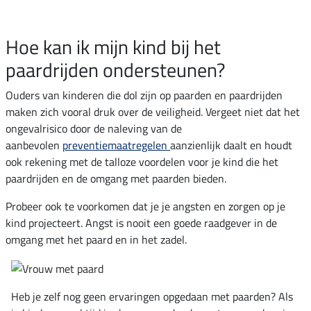
Hoe kan ik mijn kind bij het
paardrijden ondersteunen?
Ouders van kinderen die dol zijn op paarden en paardrijden
maken zich vooral druk over de veiligheid. Vergeet niet dat het
ongevalrisico door de naleving van de
aanbevolen
preventiemaatregelen
aanzienlijk daalt en houdt
ook rekening met de talloze voordelen voor je kind die het
paardrijden en de omgang met paarden bieden.
Probeer ook te voorkomen dat je je angsten en zorgen op je
kind projecteert. Angst is nooit een goede raadgever in de
omgang met het paard en in het zadel.
Heb je zelf nog geen ervaringen opgedaan met paarden? Als