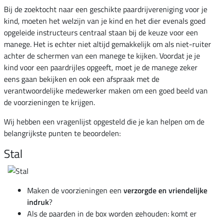
Bij de zoektocht naar een geschikte paardrijvereniging voor je
kind, moeten het welzijn van je kind en het dier evenals goed
opgeleide instructeurs centraal staan bij de keuze voor een
manege. Het is echter niet altijd gemakkelijk om als niet-ruiter
achter de schermen van een manege te kijken. Voordat je je
kind voor een paardrijles opgeeft, moet je de manege zeker
eens gaan bekijken en ook een afspraak met de
verantwoordelijke medewerker maken om een goed beeld van
de voorzieningen te krijgen.
Wij hebben een vragenlijst opgesteld die je kan helpen om de
belangrijkste punten te beoordelen:
Stal
Maken de voorzieningen een
verzorgde en vriendelijke
indruk
?
Als de paarden in de box worden gehouden: komt er