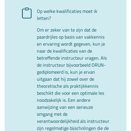
Op welke kwalificaties moet ik
letten?
Om er zeker van te zijn dat de
paardrijles op basis van vakkennis
en ervaring wordt gegeven, kun je
naar de kwalificaties van de
betreffende instructeur vragen. Als
de instructeur bijvoorbeeld ORUN-
gediplomeerd is, kun je ervan
uitgaan dat hij zowel over de
theoretische als praktijkkennis
beschikt die voor een optimale les
noodzakelijk is. Een andere
aanwijzing van een serieuze
omgang met de
verantwoordelijkheid als instructeur
zijn regelmatige bijscholingen die de