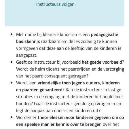
instructeurs volgen.
Met name bij kleinere kinderen is een
pedagogische
basiskennis
raadzaam om de les zodanig te kunnen
vormgeven dat deze aan de leeftijd van de kinderen is
aangepast.
Geeft de instructeur bijvoorbeeld
het goede voorbeeld
?
Wordt de helm tijdens het paardrijden en de verzorging
van het paard consequent gedragen?
Wordt een
vriendelijke toon jegens ouders, kinderen
en paarden gehanteerd
? Kan de instructeur in lastige
situaties in de omgang met de kinderen het hoofd koel
houden? Gaat de instructeur geduldig op vragen in en
legt de aanpak aan ouders en kinderen uit?
Worden er
theorielessen voor kinderen gegeven om op
een speelse manier kennis over te brengen
over het