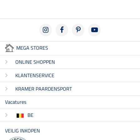
MEGA STORES
ONLINE SHOPPEN
KLANTENSERVICE
KRAMER PAARDENSPORT
Vacatures
BE
VEILIG INKOPEN