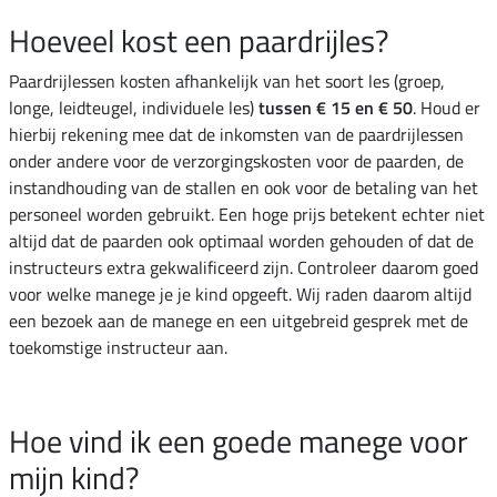
Hoeveel kost een paardrijles?
Paardrijlessen kosten afhankelijk van het soort les (groep,
longe, leidteugel, individuele les)
tussen € 15 en € 50
. Houd er
hierbij rekening mee dat de inkomsten van de paardrijlessen
onder andere voor de verzorgingskosten voor de paarden, de
instandhouding van de stallen en ook voor de betaling van het
personeel worden gebruikt. Een hoge prijs betekent echter niet
altijd dat de paarden ook optimaal worden gehouden of dat de
instructeurs extra gekwalificeerd zijn. Controleer daarom goed
voor welke manege je je kind opgeeft. Wij raden daarom altijd
een bezoek aan de manege en een uitgebreid gesprek met de
toekomstige instructeur aan.
Hoe vind ik een goede manege voor
mijn kind?