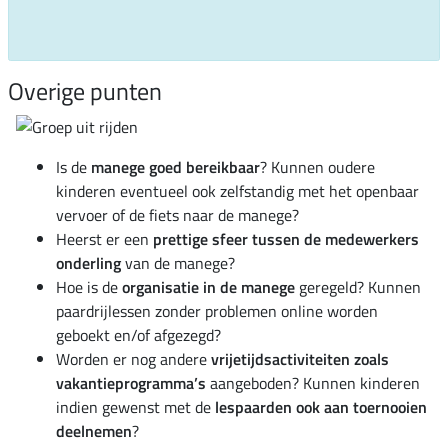
Overige punten
Is de
manege goed bereikbaar
? Kunnen oudere
kinderen eventueel ook zelfstandig met het openbaar
vervoer of de fiets naar de manege?
Heerst er een
prettige sfeer tussen de medewerkers
onderling
van de manege?
Hoe is de
organisatie in de manege
geregeld? Kunnen
paardrijlessen zonder problemen online worden
geboekt en/of afgezegd?
Worden er nog andere
vrijetijdsactiviteiten zoals
vakantieprogramma’s
aangeboden? Kunnen kinderen
indien gewenst met de
lespaarden ook aan toernooien
deelnemen
?