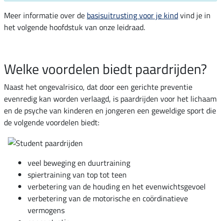
Meer informatie over de
basisuitrusting voor je kind
vind je in
het volgende hoofdstuk van onze leidraad.
Welke voordelen biedt paardrijden?
Naast het ongevalrisico, dat door een gerichte preventie
evenredig kan worden verlaagd, is paardrijden voor het lichaam
en de psyche van kinderen en jongeren een geweldige sport die
de volgende voordelen biedt:
veel beweging en duurtraining
spiertraining van top tot teen
verbetering van de houding en het evenwichtsgevoel
verbetering van de motorische en coördinatieve
vermogens