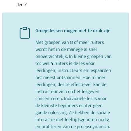
deel?
Groepslessen mogen niet te druk zijn
Met groepen van 8 of meer ruiters
wordt het in de manege al snel
onoverzichtelijk. In kleine groepen van
tot wel 4 ruiters is de les voor
leerlingen, instructeurs en lespaarden
het meest ontspannen. Hoe minder
leerlingen, des te effectiever kan de
instructeur zich op het lesgeven
concentreren. Individuele les is voor
de kleinste beginners echter geen
goede oplossing. Ze hebben de sociale
interactie met leeftijdsgenoten nodig
en profiteren van de groepsdynamica.