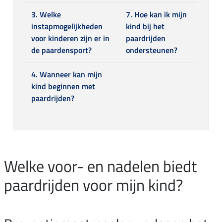
3. Welke
7. Hoe kan ik mijn
instapmogelijkheden
kind bij het
voor kinderen zijn er in
paardrijden
de paardensport?
ondersteunen?
4. Wanneer kan mijn
kind beginnen met
paardrijden?
Welke voor- en nadelen biedt
paardrijden voor mijn kind?