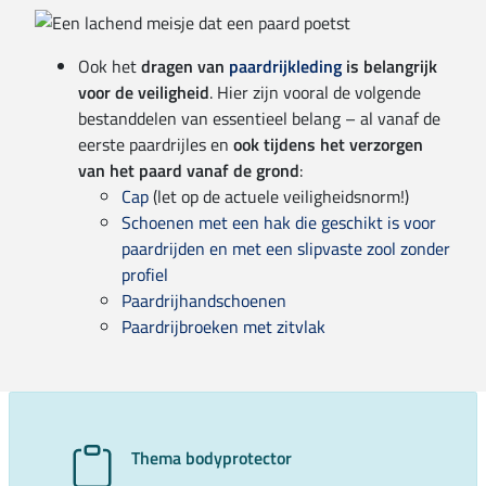
Ook het
dragen van
paardrijkleding
is belangrijk
voor de veiligheid
. Hier zijn vooral de volgende
bestanddelen van essentieel belang – al vanaf de
eerste paardrijles en
ook tijdens het verzorgen
van het paard vanaf de grond
:
Cap
(let op de actuele veiligheidsnorm!)
Schoenen met een hak die geschikt is voor
paardrijden en met een slipvaste zool zonder
profiel
Paardrijhandschoenen
Paardrijbroeken met zitvlak
Thema bodyprotector