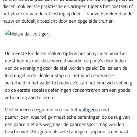
dieren, ook eerste praktische ervaringen tijdens het poetsen of
het plaatsen van de uitrusting opdoen – vanzelfsprekend onder
nauw en duidelijk toezicht door een opgeleide trainer.
De meeste kinderen maken tijdens het ponyrijden voor het
eerst kennis met deze wereld waarbij de pony’s door leden
van de vereniging door de stal worden geleid. De les aan de
leidteugel is de ideale instap om het kind de vereiste
zekerheid in het zadel te bieden. Zo kan het kind zich volledig
op de eerste speelse oefeningen concentreren om een goede
zithouding aan te leren.
Veel kinderen beginnen ook via het
voltigeren
met
paardrijden, waarbij gymnastische oefeningen op de rug van
een paard niet als weg naar de paardensport mag worden
beschouwd. Voltigeren als zelfstandige discipline is een vast