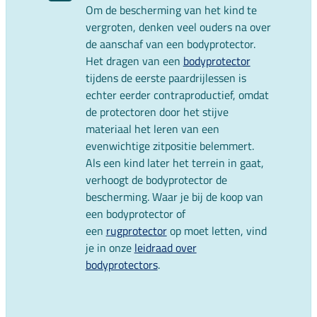
Om de bescherming van het kind te
vergroten, denken veel ouders na over
de aanschaf van een bodyprotector.
Het dragen van een
bodyprotector
tijdens de eerste paardrijlessen is
echter eerder contraproductief, omdat
de protectoren door het stijve
materiaal het leren van een
evenwichtige zitpositie belemmert.
Als een kind later het terrein in gaat,
verhoogt de bodyprotector de
bescherming. Waar je bij de koop van
een bodyprotector of
een
rugprotector
op moet letten, vind
je in onze
leidraad over
bodyprotectors
.