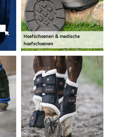
Hoefschoenen & medische
hoefschoenen