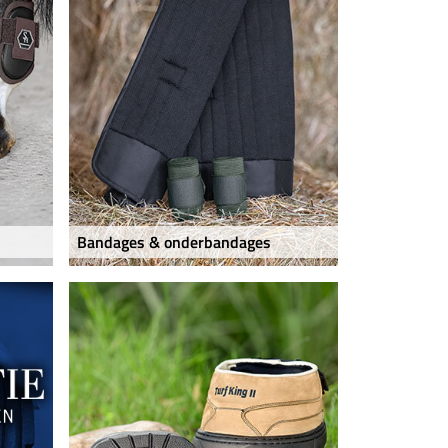
Bandages & onderbandages