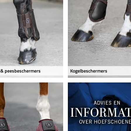
 & peesbeschermers
Kogelbeschermers