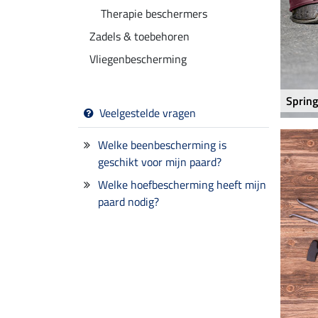
Therapie beschermers
Zadels & toebehoren
Vliegenbescherming
Sprin
Veelgestelde vragen
Welke beenbescherming is
geschikt voor mijn paard?
Welke hoefbescherming heeft mijn
paard nodig?