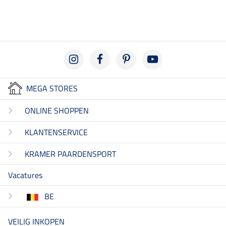
MEGA STORES
ONLINE SHOPPEN
KLANTENSERVICE
KRAMER PAARDENSPORT
Vacatures
BE
VEILIG INKOPEN