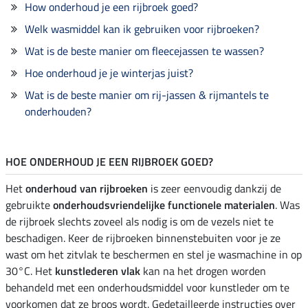
How onderhoud je een rijbroek goed?
Welk wasmiddel kan ik gebruiken voor rijbroeken?
Wat is de beste manier om fleecejassen te wassen?
Hoe onderhoud je je winterjas juist?
Wat is de beste manier om rij-jassen & rijmantels te
onderhouden?
HOE ONDERHOUD JE EEN RIJBROEK GOED?
Het
onderhoud van rijbroeken
is zeer eenvoudig dankzij de
gebruikte
onderhoudsvriendelijke functionele materialen
. Was
de rijbroek slechts zoveel als nodig is om de vezels niet te
beschadigen. Keer de rijbroeken binnenstebuiten voor je ze
wast om het zitvlak te beschermen en stel je wasmachine in op
30°C. Het
kunstlederen vlak
kan na het drogen worden
behandeld met een onderhoudsmiddel voor kunstleder om te
voorkomen dat ze broos wordt. Gedetailleerde instructies over