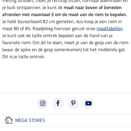
meting uitvoert, moet je rechtop zitten, normaal ademhalen en
je buik ontspannen. Je kunt de
maat naar boven of beneden
afronden met maximaal 5 om de maat van de riem te bepalen
.
Je hebt bijvoorbeeld 82 cm gemeten, dus koop je een riem in
maat 80 of 85. Raadpleeg hiervoor gerust onze
maattabellen
.
Je kunt ook de taille omtrek bepalen aan de hand van je
favoriete riem: Om dit te doen, meet je van de gesp van de riem
(waar de spike en de gesp samenkomen) tot het middelste gat.
Dit is je taille omtrek.
MEGA STORES