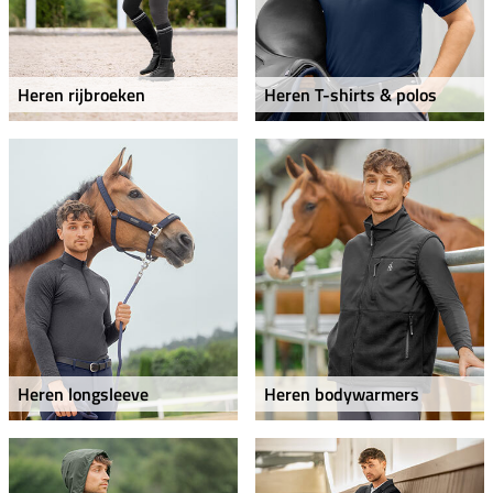
Heren rijbroeken
Heren T-shirts & polos
Heren longsleeve
Heren bodywarmers