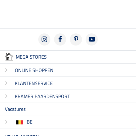
MEGA STORES
ONLINE SHOPPEN
KLANTENSERVICE
KRAMER PAARDENSPORT
Vacatures
BE