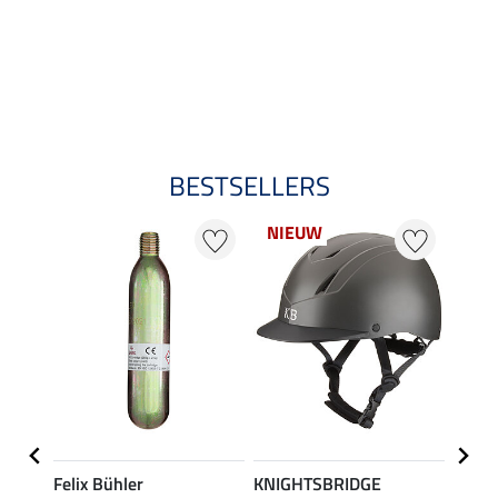
BESTSELLERS
NIEUW
Felix Bühler
KNIGHTSBRIDGE
uvex