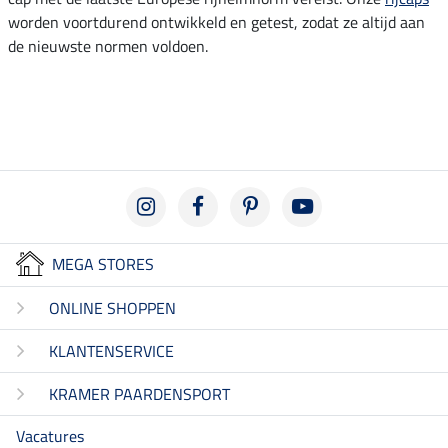
worden voortdurend ontwikkeld en getest, zodat ze altijd aan
de nieuwste normen voldoen.
MEGA STORES
ONLINE SHOPPEN
KLANTENSERVICE
KRAMER PAARDENSPORT
Vacatures