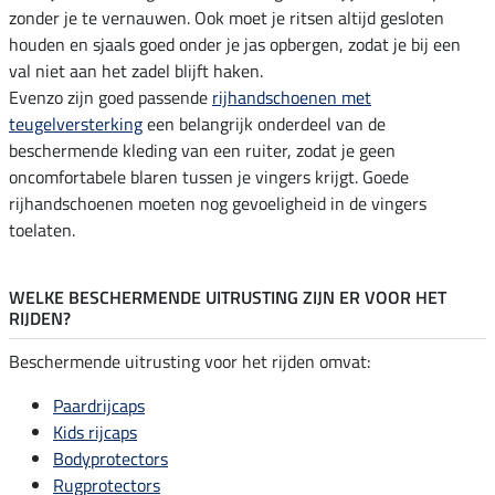
zonder je te vernauwen. Ook moet je ritsen altijd gesloten
houden en sjaals goed onder je jas opbergen, zodat je bij een
val niet aan het zadel blijft haken.
Evenzo zijn goed passende
rijhandschoenen met
teugelversterking
een belangrijk onderdeel van de
beschermende kleding van een ruiter, zodat je geen
oncomfortabele blaren tussen je vingers krijgt. Goede
rijhandschoenen moeten nog gevoeligheid in de vingers
toelaten.
WELKE BESCHERMENDE UITRUSTING ZIJN ER VOOR HET
RIJDEN?
Beschermende uitrusting voor het rijden omvat:
Paardrijcaps
Kids rijcaps
Bodyprotectors
Rugprotectors