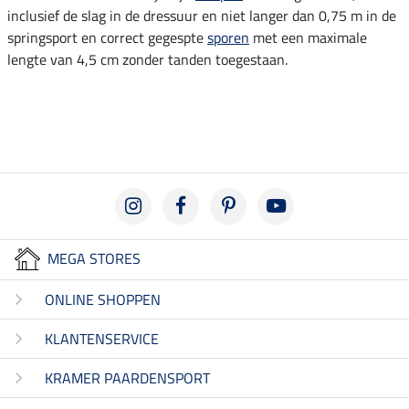
inclusief de slag in de dressuur en niet langer dan 0,75 m in de
springsport en correct gegespte
sporen
met een maximale
lengte van 4,5 cm zonder tanden toegestaan.
MEGA STORES
ONLINE SHOPPEN
KLANTENSERVICE
KRAMER PAARDENSPORT