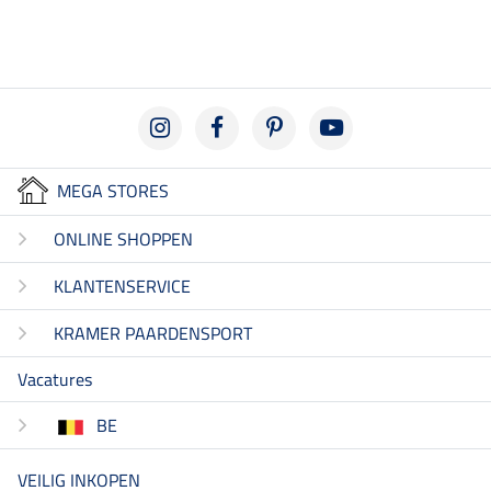
MEGA STORES
ONLINE SHOPPEN
KLANTENSERVICE
KRAMER PAARDENSPORT
Vacatures
BE
VEILIG INKOPEN