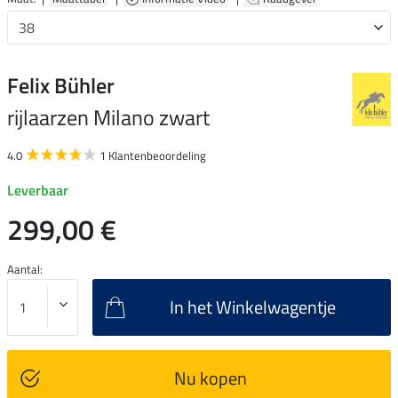
Felix Bühler
rijlaarzen Milano zwart
4.0
1 Klantenbeoordeling
Leverbaar
299,00 €
Aantal:
In het Winkelwagentje
Nu kopen