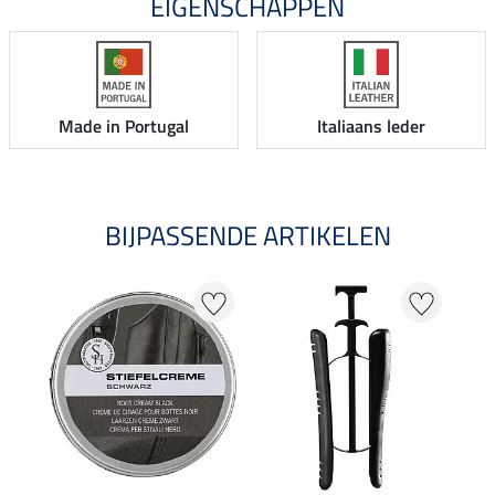
EIGENSCHAPPEN
Made in Portugal
Italiaans leder
BIJPASSENDE ARTIKELEN