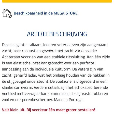
Beschikbaarheid in de MEGA STORE
ARTIKELBESCHRIJVING
Deze elegante Italiaans lederen veterlaarzen zijn aangenaam
zacht, zeer robuust en gevoerd met zacht varkensleder.
Achteraan voorzien van een stabiele ritssluiting. Aan één zijde
is een elastische inzet aangebracht voor een perfecte
aanpassing aan de individuele kuitvorm. De veters zijn van
zacht, generfd leder, wat het omlaag houden van de hakken in
de stijgbeugel ondersteunt. De voetzone is uitgevoerd in een
slanke carrévorm. Verdere details zijn het schokabsorberende
voetbed met verwijderbare binnenzool, de slijtvaste rubberen
zool en de sporenbeschermer. Made in Portugal.
Valt klein uit. Bij voorkeur één maat groter bestellen!