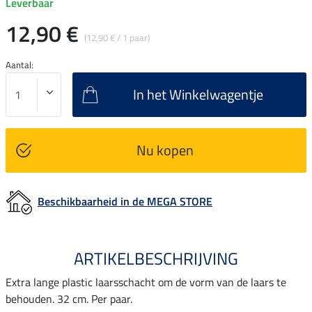
Leverbaar
12,90 €
(12,90 € / 1 paar)
Aantal:
In het Winkelwagentje
Nu kopen
Beschikbaarheid in de MEGA STORE
ARTIKELBESCHRIJVING
Extra lange plastic laarsschacht om de vorm van de laars te
behouden. 32 cm. Per paar.