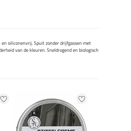
en siliconenvrij. Spuit zonder drijfgassen met
erheid van de kleuren. Sneldrogend en biologisch