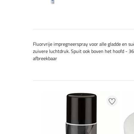
Fluorvrije impregneerspray voor alle gladde en su
zuivere luchtdruk. Spuit ook boven het hoofd - 
afbreekbaar