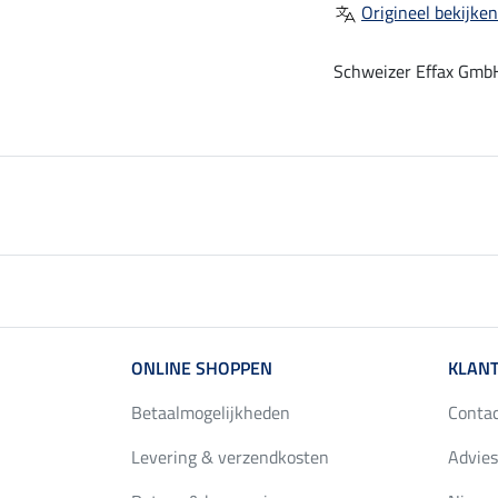
Origineel bekijken
Schweizer Effax GmbH
ONLINE SHOPPEN
KLANT
Betaalmogelijkheden
Conta
Levering & verzendkosten
Advies