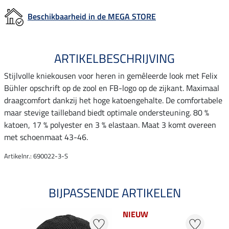
Beschikbaarheid in de MEGA STORE
ARTIKELBESCHRIJVING
Stijlvolle kniekousen voor heren in gemêleerde look met Felix
Bühler opschrift op de zool en FB-logo op de zijkant. Maximaal
draagcomfort dankzij het hoge katoengehalte. De comfortabele
maar stevige tailleband biedt optimale ondersteuning. 80 %
katoen, 17 % polyester en 3 % elastaan. Maat 3 komt overeen
met schoenmaat 43-46.
Artikelnr.: 690022-3-S
BIJPASSENDE ARTIKELEN
NIEUW