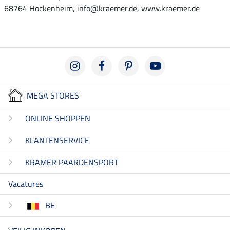
68764 Hockenheim, info@kraemer.de, www.kraemer.de
MEGA STORES
ONLINE SHOPPEN
KLANTENSERVICE
KRAMER PAARDENSPORT
Vacatures
BE