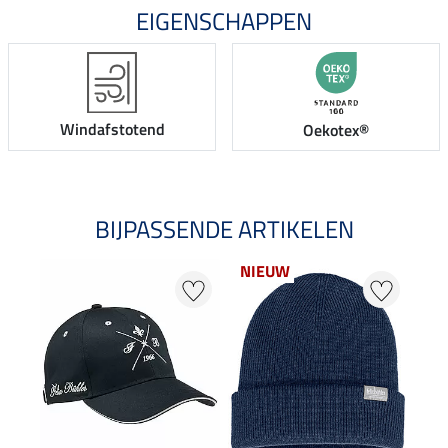
EIGENSCHAPPEN
Windafstotend
Oekotex®
BIJPASSENDE ARTIKELEN
NIEUW