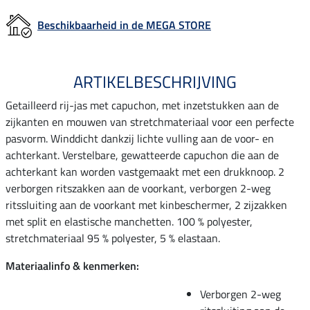
Beschikbaarheid in de MEGA STORE
ARTIKELBESCHRIJVING
Getailleerd rij-jas met capuchon, met inzetstukken aan de
zijkanten en mouwen van stretchmateriaal voor een perfecte
pasvorm. Winddicht dankzij lichte vulling aan de voor- en
achterkant. Verstelbare, gewatteerde capuchon die aan de
achterkant kan worden vastgemaakt met een drukknoop. 2
verborgen ritszakken aan de voorkant, verborgen 2-weg
ritssluiting aan de voorkant met kinbeschermer, 2 zijzakken
met split en elastische manchetten. 100 % polyester,
stretchmateriaal 95 % polyester, 5 % elastaan.
Materiaalinfo & kenmerken:
Verborgen 2-weg