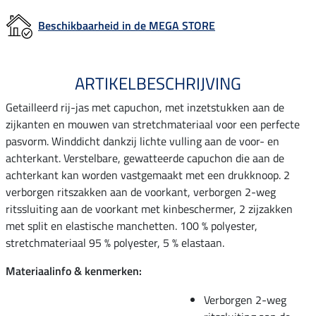
Beschikbaarheid in de MEGA STORE
ARTIKELBESCHRIJVING
Getailleerd rij-jas met capuchon, met inzetstukken aan de
zijkanten en mouwen van stretchmateriaal voor een perfecte
pasvorm. Winddicht dankzij lichte vulling aan de voor- en
achterkant. Verstelbare, gewatteerde capuchon die aan de
achterkant kan worden vastgemaakt met een drukknoop. 2
verborgen ritszakken aan de voorkant, verborgen 2-weg
ritssluiting aan de voorkant met kinbeschermer, 2 zijzakken
met split en elastische manchetten. 100 % polyester,
stretchmateriaal 95 % polyester, 5 % elastaan.
Materiaalinfo & kenmerken:
Verborgen 2-weg