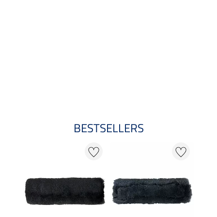
BESTSELLERS