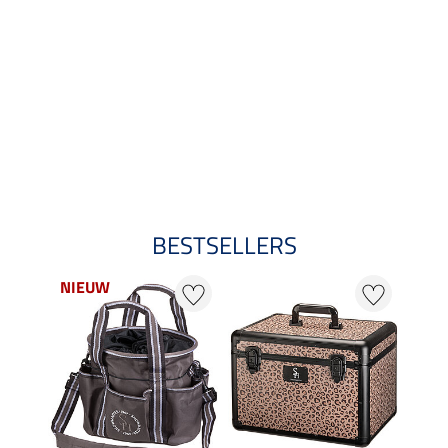
BESTSELLERS
NIEUW