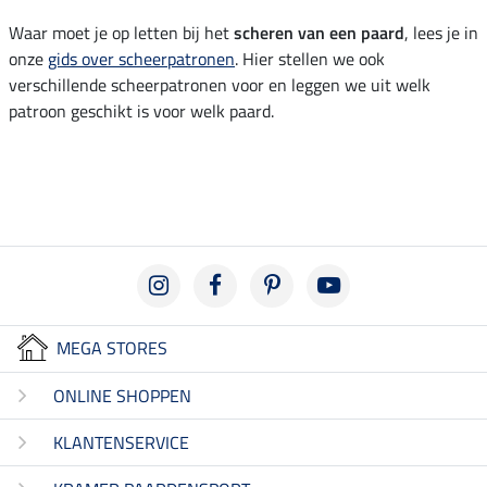
Waar moet je op letten bij het
scheren van een paard
, lees je in
onze
gids over scheerpatronen
. Hier stellen we ook
verschillende scheerpatronen voor en leggen we uit welk
patroon geschikt is voor welk paard.
MEGA STORES
ONLINE SHOPPEN
KLANTENSERVICE