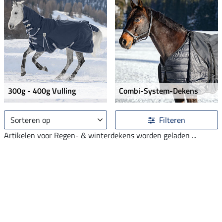
300g - 400g Vulling
Combi-System-Dekens
Sorteren op
Filteren