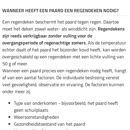
WANNEER HEEFT EEN PAARD EEN REGENDEKEN NODIG?
Een regendeken beschermt het paard tegen regen. Daartoe
moet het deken zowel water- als winddicht zijn.
Regendekens
zijn reeds verkrijgbaar zonder vulling voor de
overgangsperiode of regenachtige zomers
. Als de temperatuur
echter daalt of het paard het bijzonder koud heeft, kan worden
overgeschakeld op een regendeken met een lichte vulling van
50 g of meer.
Wanneer een paard precies een regendeken nodig heeft, hangt
af van een aantal factoren. De individuele beslissing vereist
veel gevoeligheid, observatie en ervaring. De factoren kunnen
onder meer zij
Type van onderkomen - bijvoorbeeld, het paard heeft
geen schuilplaats
Weersomstandigheden
Gezondheidstoestand van het paard