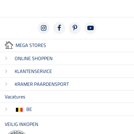
MEGA STORES
ONLINE SHOPPEN
KLANTENSERVICE
KRAMER PAARDENSPORT
Vacatures
BE
VEILIG INKOPEN