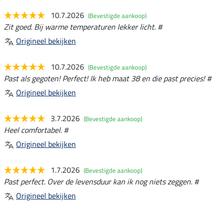
10.7.2026
(Bevestigde aankoop)
Zit goed. Bij warme temperaturen lekker licht. #
Origineel bekijken
10.7.2026
(Bevestigde aankoop)
Past als gegoten! Perfect! Ik heb maat 38 en die past precies! #
Origineel bekijken
3.7.2026
(Bevestigde aankoop)
Heel comfortabel. #
Origineel bekijken
1.7.2026
(Bevestigde aankoop)
Past perfect. Over de levensduur kan ik nog niets zeggen. #
Origineel bekijken