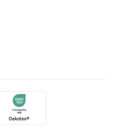
Oekotex®