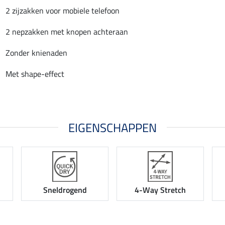
2 zijzakken voor mobiele telefoon
2 nepzakken met knopen achteraan
Zonder knienaden
Met shape-effect
EIGENSCHAPPEN
Sneldrogend
4-Way Stretch