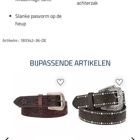
achterzak
Slanke pasvorm op de
heup
Artikelnr.: 183342-36-DE
BIJPASSENDE ARTIKELEN