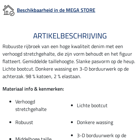
Beschikbaarheid in de MEGA STORE
ARTIKELBESCHRIJVING
Robuuste rijbroek van een hoge kwaliteit denim met een
verhoogd stretchgehalte, die zijn vorm behoudt en het figuur
flatteert. Gemiddelde taillehoogte. Slanke pasvorm op de heup.
Lichte bootcut. Donkere wassing en 3-D borduurwerk op de
achterzak. 98 % katoen, 2 % elastaan.
Materiaal info & kenmerken:
Verhoogd
Lichte bootcut
stretchgehalte
Robuust
Donkere wassing
3-D borduurwerk op de
Middelhoge taille