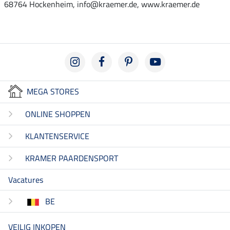
68764 Hockenheim, info@kraemer.de, www.kraemer.de
MEGA STORES
ONLINE SHOPPEN
KLANTENSERVICE
KRAMER PAARDENSPORT
Vacatures
BE
VEILIG INKOPEN