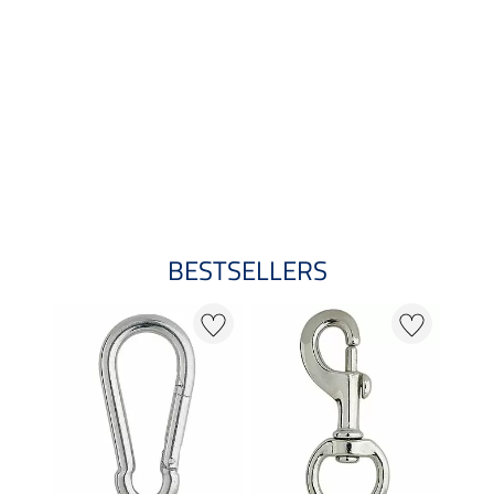
BESTSELLERS