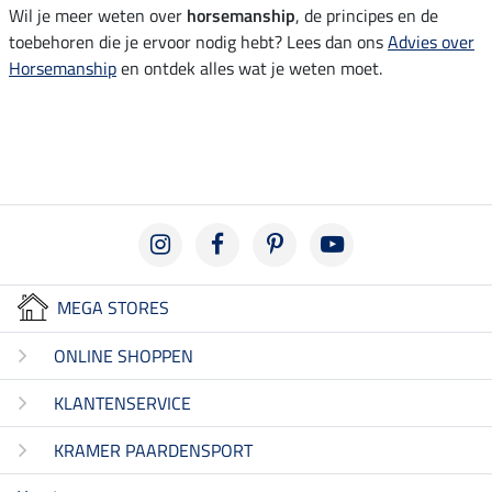
Wil je meer weten over
horsemanship
, de principes en de
toebehoren die je ervoor nodig hebt? Lees dan ons
Advies over
Horsemanship
en ontdek alles wat je weten moet.
MEGA STORES
ONLINE SHOPPEN
KLANTENSERVICE
KRAMER PAARDENSPORT