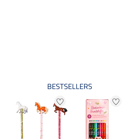
BESTSELLERS