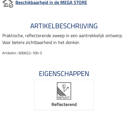
Beschikbaarheid in de MEGA STORE
ARTIKELBESCHRIJVING
Praktische, reflecterende zweep in een aantrekkelijk ontwerp.
Voor betere zichtbaarheid in het donker.
Artikelnr.: 600022-100-S
EIGENSCHAPPEN
Reflecterend