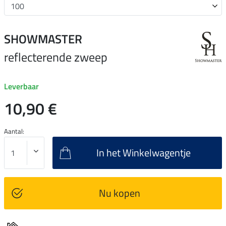
SHOWMASTER
reflecterende zweep
Leverbaar
10,90 €
Aantal:
In het Winkelwagentje
Nu kopen