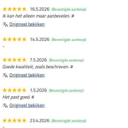
16.5.2026
(Bevestigde aankoop)
Ik kan het alleen maar aanbevelen. #
Origineel bekijken
14.5.2026
(Bevestigde aankoop)
-
7.5.2026
(Bevestigde aankoop)
Goede kwaliteit, zoals beschreven. #
Origineel bekijken
1.5.2026
(Bevestigde aankoop)
Het past goed. #
Origineel bekijken
23.4.2026
(Bevestigde aankoop)
-