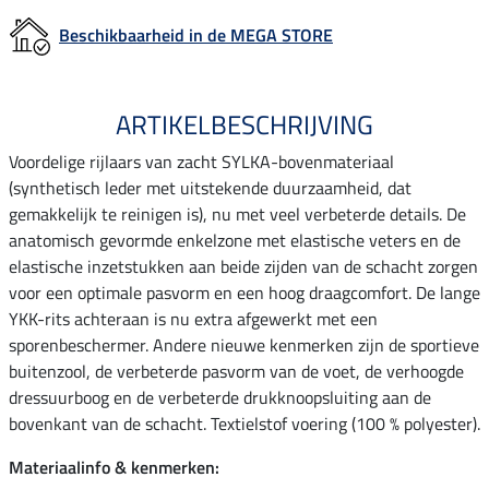
Beschikbaarheid in de MEGA STORE
ARTIKELBESCHRIJVING
Voordelige rijlaars van zacht SYLKA-bovenmateriaal
(synthetisch leder met uitstekende duurzaamheid, dat
gemakkelijk te reinigen is), nu met veel verbeterde details. De
anatomisch gevormde enkelzone met elastische veters en de
elastische inzetstukken aan beide zijden van de schacht zorgen
voor een optimale pasvorm en een hoog draagcomfort. De lange
YKK-rits achteraan is nu extra afgewerkt met een
sporenbeschermer. Andere nieuwe kenmerken zijn de sportieve
buitenzool, de verbeterde pasvorm van de voet, de verhoogde
dressuurboog en de verbeterde drukknoopsluiting aan de
bovenkant van de schacht. Textielstof voering (100 % polyester).
Materiaalinfo & kenmerken: