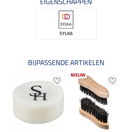
EIGENSCHAPPEN
SYLKA
BIJPASSENDE ARTIKELEN
NIEUW