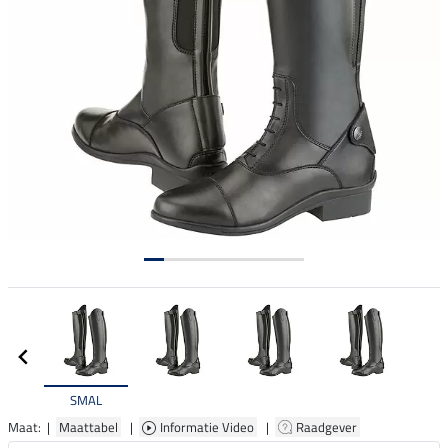
SMAL
Maat: |
Maattabel
|
Informatie Video
|
Raadgever