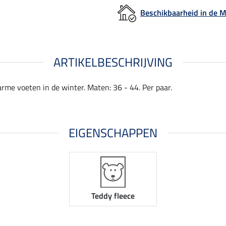
Beschikbaarheid in de
ARTIKELBESCHRIJVING
me voeten in de winter. Maten: 36 - 44. Per paar.
EIGENSCHAPPEN
Teddy fleece