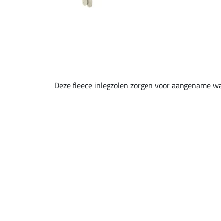
Deze fleece inlegzolen zorgen voor aangename war