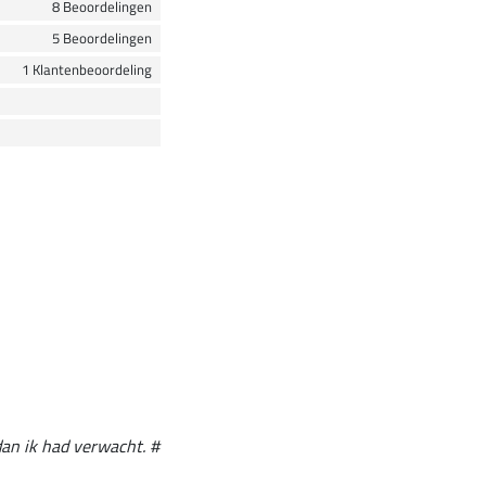
8 Beoordelingen
5 Beoordelingen
1 Klantenbeoordeling
dan ik had verwacht. #