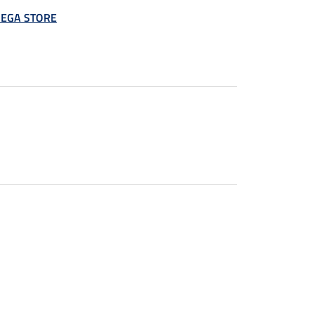
 MEGA STORE