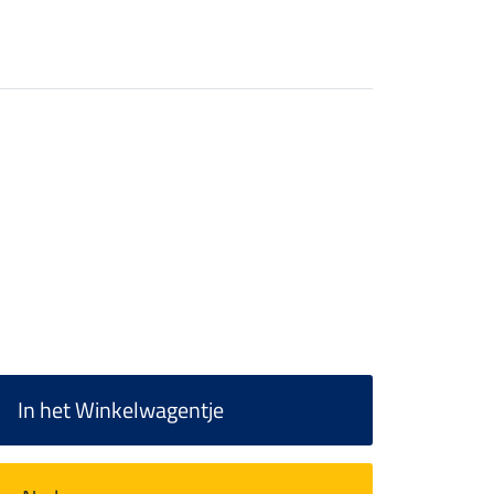
In het Winkelwagentje