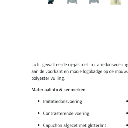
Licht gewatteerde rij-jas met imitatiedonsvoerin
aan de voorkant en mooie logobadge op de mouw. 
polyester vulling.
Materiaalinfo & kenmerken:
Imitatiedonsvoering
Contrasterende voering
Capuchon afgezet met glitterlint