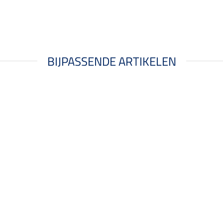
BIJPASSENDE ARTIKELEN