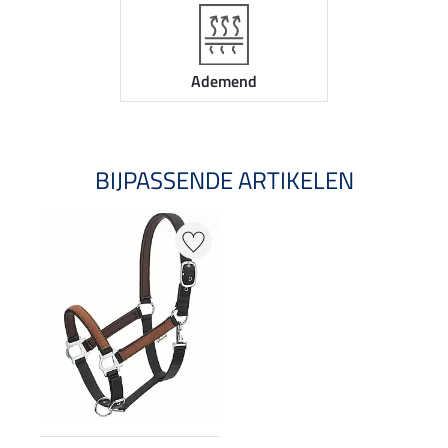
Ademend
BIJPASSENDE ARTIKELEN