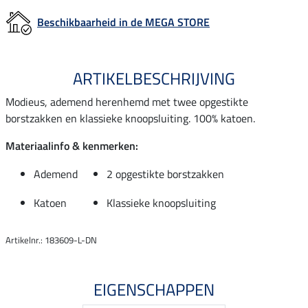
Beschikbaarheid in de MEGA STORE
ARTIKELBESCHRIJVING
Modieus, ademend herenhemd met twee opgestikte
borstzakken en klassieke knoopsluiting. 100% katoen.
Materiaalinfo & kenmerken:
Ademend
2 opgestikte borstzakken
Katoen
Klassieke knoopsluiting
Artikelnr.: 183609-L-DN
EIGENSCHAPPEN