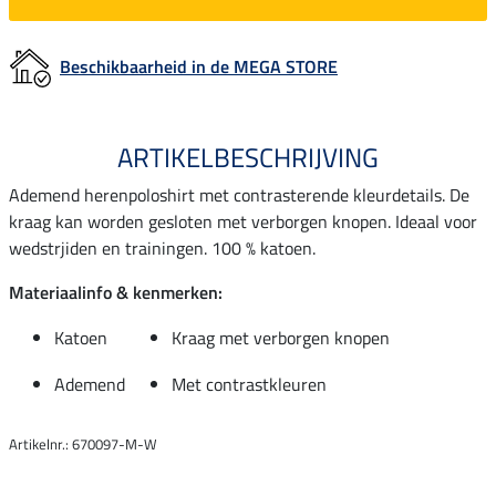
Beschikbaarheid in de MEGA STORE
ARTIKELBESCHRIJVING
Ademend herenpoloshirt met contrasterende kleurdetails. De
kraag kan worden gesloten met verborgen knopen. Ideaal voor
wedstrjiden en trainingen. 100 % katoen.
Materiaalinfo & kenmerken:
Katoen
Kraag met verborgen knopen
Ademend
Met contrastkleuren
Artikelnr.: 670097-M-W