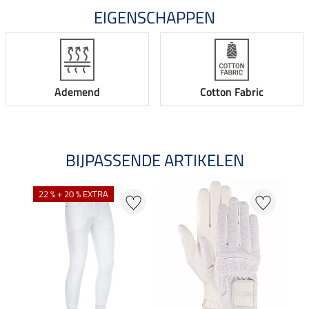
EIGENSCHAPPEN
Ademend
Cotton Fabric
BIJPASSENDE ARTIKELEN
22 % + 20 % EXTRA