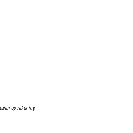
talen op rekening