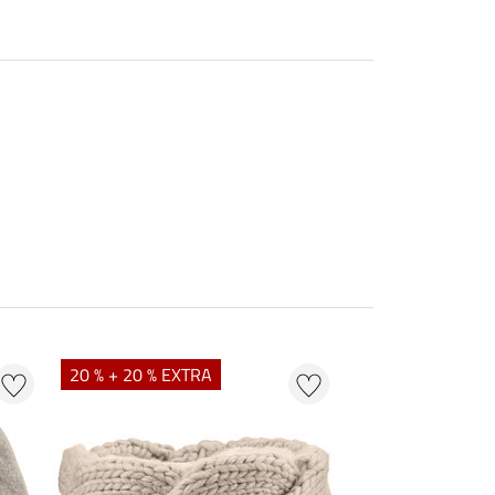
20 % + 20 % EXTRA