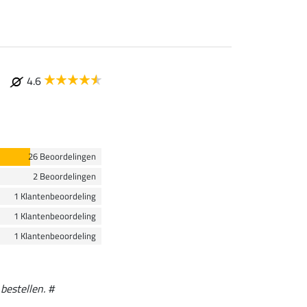
4.6
26 Beoordelingen
2 Beoordelingen
1 Klantenbeoordeling
1 Klantenbeoordeling
1 Klantenbeoordeling
bestellen. #