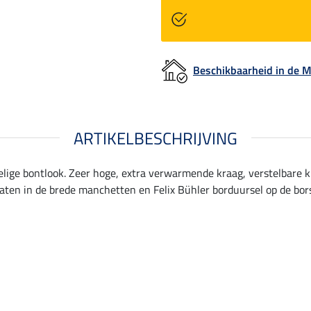
Beschikbaarheid in de
ARTIKELBESCHRIJVING
ffelige bontlook. Zeer hoge, extra verwarmende kraag, verstelbare 
aten in de brede manchetten en Felix Bühler borduursel op de bors