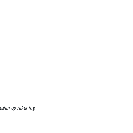
talen op rekening