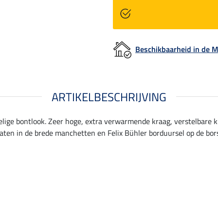
Beschikbaarheid in de
ARTIKELBESCHRIJVING
ffelige bontlook. Zeer hoge, extra verwarmende kraag, verstelbare 
aten in de brede manchetten en Felix Bühler borduursel op de bors