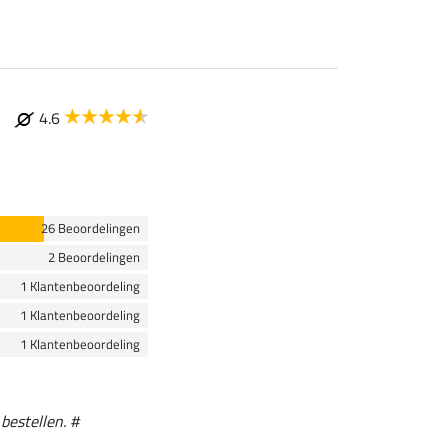
4.6
26 Beoordelingen
2 Beoordelingen
1 Klantenbeoordeling
1 Klantenbeoordeling
1 Klantenbeoordeling
bestellen. #