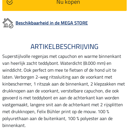
Nu kopen
Beschikbaarheid in de MEGA STORE
ARTIKELBESCHRIJVING
Superstijlvolle regenjas met capuchon en warme binnenkant
van heerlijk zacht teddybont. Waterdicht (8.000 mm) en
winddicht. Ook perfect om mee te fietsen of de hond uit te
laten. Verborgen 2-weg ritssluiting aan de voorkant met
kinbeschermer, 1 ritszak aan de binnenkant, 2 klepzakken met
drukknopen aan de voorkant, verstelbare capuchon, die ook
gevoerd is met teddybont en aan de achterkant kan worden
vastgemaakt, langere snit aan de achterkant met 2 rijsplitten
met drukknopen, Felix Bühler print op de mouw. 100 %
polyurethaan aan de buitenkant, 100 % polyester aan de
binnenkant.