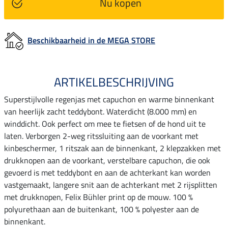
Nu kopen
Beschikbaarheid in de MEGA STORE
ARTIKELBESCHRIJVING
Superstijlvolle regenjas met capuchon en warme binnenkant
van heerlijk zacht teddybont. Waterdicht (8.000 mm) en
winddicht. Ook perfect om mee te fietsen of de hond uit te
laten. Verborgen 2-weg ritssluiting aan de voorkant met
kinbeschermer, 1 ritszak aan de binnenkant, 2 klepzakken met
drukknopen aan de voorkant, verstelbare capuchon, die ook
gevoerd is met teddybont en aan de achterkant kan worden
vastgemaakt, langere snit aan de achterkant met 2 rijsplitten
met drukknopen, Felix Bühler print op de mouw. 100 %
polyurethaan aan de buitenkant, 100 % polyester aan de
binnenkant.