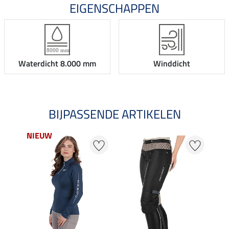
EIGENSCHAPPEN
Waterdicht 8.000 mm
Winddicht
BIJPASSENDE ARTIKELEN
NIEUW