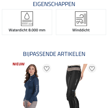
EIGENSCHAPPEN
Waterdicht 8.000 mm
Winddicht
BIJPASSENDE ARTIKELEN
NIEUW