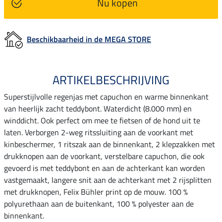
Nu kopen
Beschikbaarheid in de MEGA STORE
ARTIKELBESCHRIJVING
Superstijlvolle regenjas met capuchon en warme binnenkant
van heerlijk zacht teddybont. Waterdicht (8.000 mm) en
winddicht. Ook perfect om mee te fietsen of de hond uit te
laten. Verborgen 2-weg ritssluiting aan de voorkant met
kinbeschermer, 1 ritszak aan de binnenkant, 2 klepzakken met
drukknopen aan de voorkant, verstelbare capuchon, die ook
gevoerd is met teddybont en aan de achterkant kan worden
vastgemaakt, langere snit aan de achterkant met 2 rijsplitten
met drukknopen, Felix Bühler print op de mouw. 100 %
polyurethaan aan de buitenkant, 100 % polyester aan de
binnenkant.