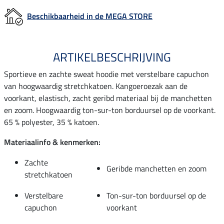
Beschikbaarheid in de MEGA STORE
ARTIKELBESCHRIJVING
Sportieve en zachte sweat hoodie met verstelbare capuchon
van hoogwaardig stretchkatoen. Kangoeroezak aan de
voorkant, elastisch, zacht geribd materiaal bij de manchetten
en zoom. Hoogwaardig ton-sur-ton borduursel op de voorkant.
65 % polyester, 35 % katoen.
Materiaalinfo & kenmerken:
Zachte
Geribde manchetten en zoom
stretchkatoen
Verstelbare
Ton-sur-ton borduursel op de
capuchon
voorkant