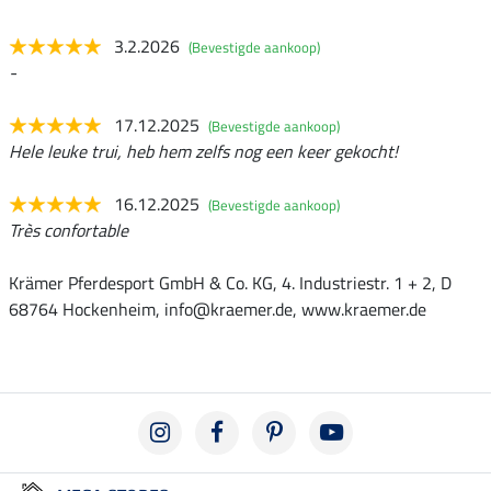
3.2.2026
(Bevestigde aankoop)
-
17.12.2025
(Bevestigde aankoop)
Hele leuke trui, heb hem zelfs nog een keer gekocht!
16.12.2025
(Bevestigde aankoop)
Très confortable
Krämer Pferdesport GmbH & Co. KG, 4. Industriestr. 1 + 2, D
68764 Hockenheim, info@kraemer.de, www.kraemer.de