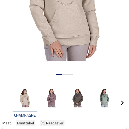
CHAMPAGNE
Maat: |
Maattabel
|
Raadgever