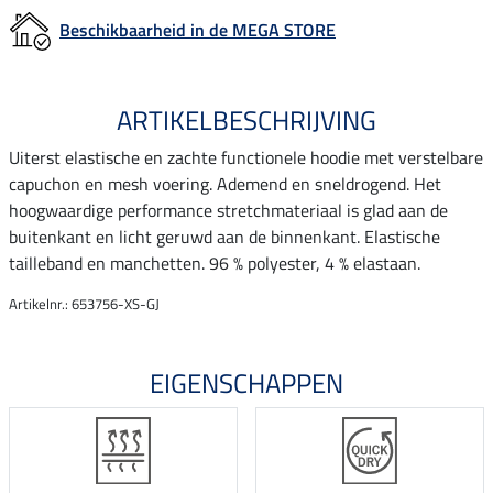
Beschikbaarheid in de MEGA STORE
ARTIKELBESCHRIJVING
Uiterst elastische en zachte functionele hoodie met verstelbare
capuchon en mesh voering. Ademend en sneldrogend. Het
hoogwaardige performance stretchmateriaal is glad aan de
buitenkant en licht geruwd aan de binnenkant. Elastische
tailleband en manchetten. 96 % polyester, 4 % elastaan.
Artikelnr.: 653756-XS-GJ
EIGENSCHAPPEN